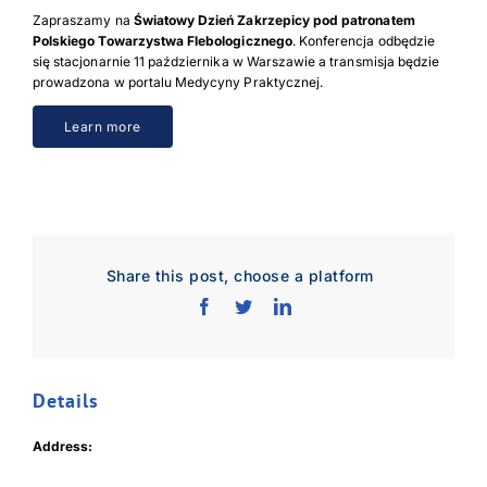
Zapraszamy na
Światowy Dzień Zakrzepicy pod patronatem
Polskiego Towarzystwa Flebologicznego
. Konferencja odbędzie
się stacjonarnie 11 października w Warszawie a transmisja będzie
prowadzona w portalu Medycyny Praktycznej.
Learn more
Share this post, choose a platform
Details
Address: