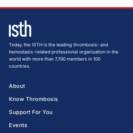
Today, the ISTH is the leading thrombosis- and
hemostasis-related professional organization in the
world with more than 7,700 members in 100
countries.
About
Know Thrombosis
Support For You
Events