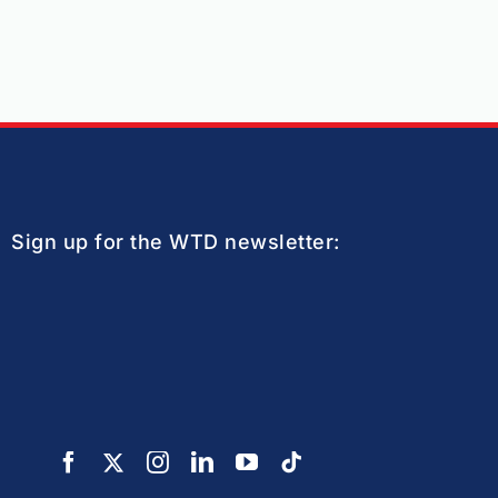
Sign up for the WTD newsletter: