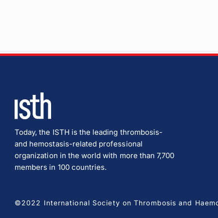
Today, the ISTH is the leading thrombosis-
and hemostasis-related professional
organization in the world with more than 7,700
members in 100 countries.
©2022 International Society on Thrombosis and Haemost