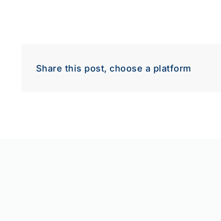
Dow
Share this post, choose a platform