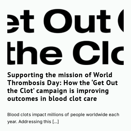
Supporting the mission of World
Thrombosis Day: How the ‘Get Out
the Clot’ campaign is improving
outcomes in blood clot care
Blood clots impact millions of people worldwide each
year. Addressing this [...]