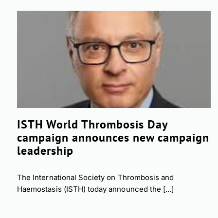
ISTH World Thrombosis Day
campaign announces new campaign
leadership
The International Society on Thrombosis and
Haemostasis (ISTH) today announced the [...]