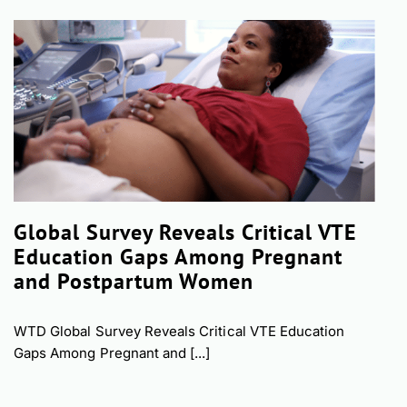
Global Survey Reveals Critical VTE
Education Gaps Among Pregnant
and Postpartum Women
WTD Global Survey Reveals Critical VTE Education
Gaps Among Pregnant and [...]