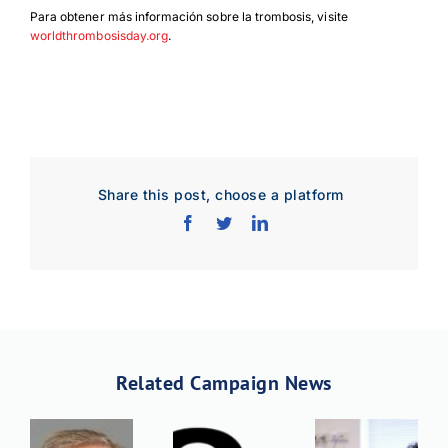
Para obtener más información sobre la trombosis, visite
worldthrombosisday.org
.
Share this post, choose a platform
Related Campaign News