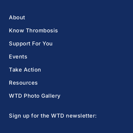
About
Know Thrombosis
Support For You
Events
Take Action
Resources
WTD Photo Gallery
Sign up for the WTD newsletter: