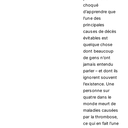
choqué
d’apprendre que
l’une des
principales
causes de décès
évitables est
quelque chose
dont beaucoup
de gens n’ont
jamais entendu
parler – et dont ils
ignorent souvent
l’existence. Une
personne sur
quatre dans le
monde meurt de
maladies causées
par la thrombose,
ce qui en fait l’une