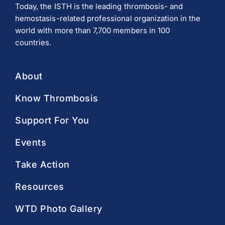
Today, the ISTH is the leading thrombosis- and
hemostasis-related professional organization in the
world with more than 7,700 members in 100
countries.
About
Know Thrombosis
Support For You
Events
Take Action
Resources
WTD Photo Gallery